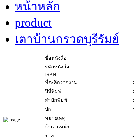
หน้าหลัก
product
เตาบ้านกรวดบุรีรัมย์
:
ชื่อหนังสือ
:
รหัสหนังสือ
ISBN
:
:
ที่ระลึกจากงาน
:
ปีที่พิมพ์
:
สำนักพิมพ์
:
ปก
:
หมายเหตุ
:
จำนวนหน้า
:
ราคา