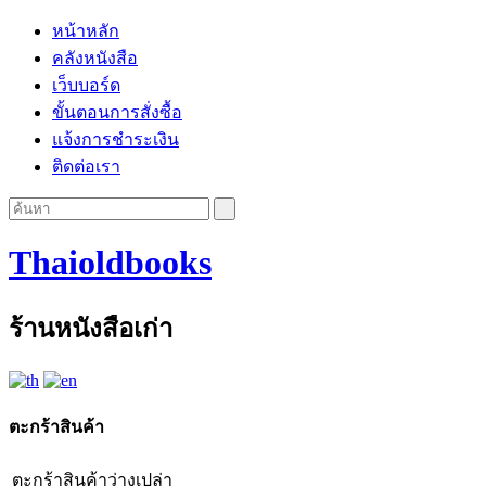
หน้าหลัก
คลังหนังสือ
เว็บบอร์ด
ขั้นตอนการสั่งซื้อ
แจ้งการชำระเงิน
ติดต่อเรา
Thaioldbooks
ร้านหนังสือเก่า
ตะกร้าสินค้า
ตะกร้าสินค้าว่างเปล่า