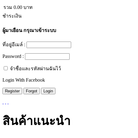
รวม
0.00
บาท
ชำระเงิน
ผู้มาเยือน
กรุณาเข้าระบบ
ที่อยู่อีเมล์ :
Password :
จำชื่อและรหัสผ่านฉันไว้
Login With Facebook
สินค้าแนะนำ