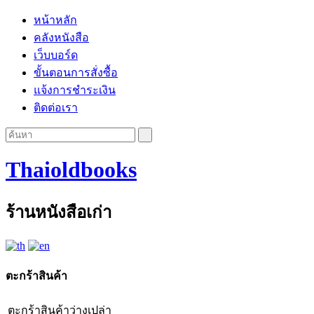
หน้าหลัก
คลังหนังสือ
เว็บบอร์ด
ขั้นตอนการสั่งซื้อ
แจ้งการชำระเงิน
ติดต่อเรา
Thaioldbooks
ร้านหนังสือเก่า
ตะกร้าสินค้า
ตะกร้าสินค้าว่างเปล่า