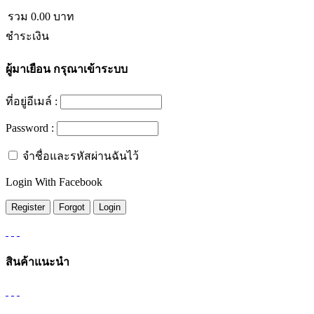
รวม
0.00
บาท
ชำระเงิน
ผู้มาเยือน
กรุณาเข้าระบบ
ที่อยู่อีเมล์ :
Password :
จำชื่อและรหัสผ่านฉันไว้
Login With Facebook
สินค้าแนะนำ