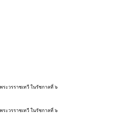
 พระวรราชเทวี ในรัชกาลที่ ๖
 พระวรราชเทวี ในรัชกาลที่ ๖