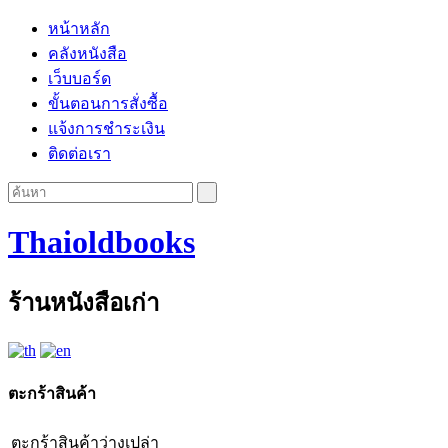
หน้าหลัก
คลังหนังสือ
เว็บบอร์ด
ขั้นตอนการสั่งซื้อ
แจ้งการชำระเงิน
ติดต่อเรา
Thaioldbooks
ร้านหนังสือเก่า
ตะกร้าสินค้า
ตะกร้าสินค้าว่างเปล่า