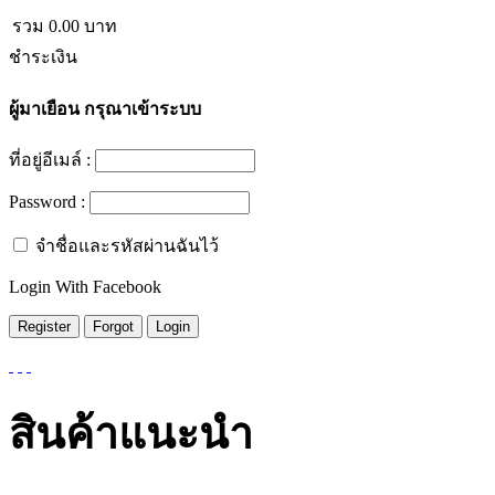
รวม
0.00
บาท
ชำระเงิน
ผู้มาเยือน
กรุณาเข้าระบบ
ที่อยู่อีเมล์ :
Password :
จำชื่อและรหัสผ่านฉันไว้
Login With Facebook
สินค้าแนะนำ