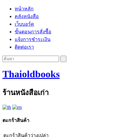
หน้าหลัก
คลังหนังสือ
เว็บบอร์ด
ขั้นตอนการสั่งซื้อ
แจ้งการชำระเงิน
ติดต่อเรา
Thaioldbooks
ร้านหนังสือเก่า
ตะกร้าสินค้า
ตะกร้าสินค้าว่างเปล่า