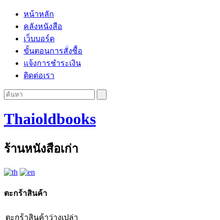
หน้าหลัก
คลังหนังสือ
เว็บบอร์ด
ขั้นตอนการสั่งซื้อ
แจ้งการชำระเงิน
ติดต่อเรา
Thaioldbooks
ร้านหนังสือเก่า
ตะกร้าสินค้า
ตะกร้าสินค้าว่างเปล่า