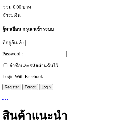
รวม
0.00
บาท
ชำระเงิน
ผู้มาเยือน
กรุณาเข้าระบบ
ที่อยู่อีเมล์ :
Password :
จำชื่อและรหัสผ่านฉันไว้
Login With Facebook
สินค้าแนะนำ