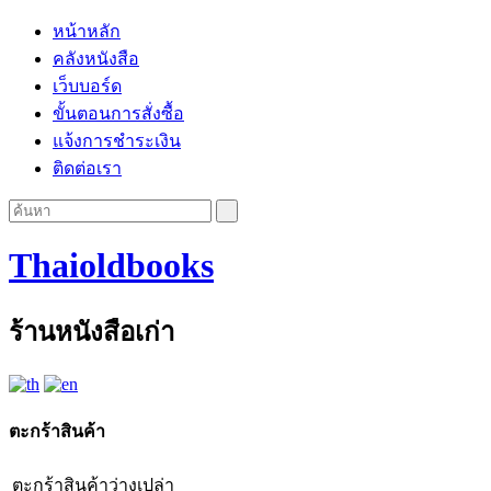
หน้าหลัก
คลังหนังสือ
เว็บบอร์ด
ขั้นตอนการสั่งซื้อ
แจ้งการชำระเงิน
ติดต่อเรา
Thaioldbooks
ร้านหนังสือเก่า
ตะกร้าสินค้า
ตะกร้าสินค้าว่างเปล่า