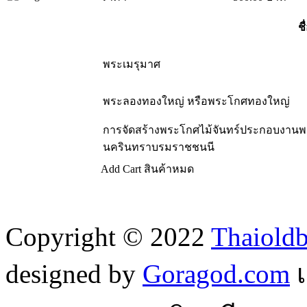
ชื
พระเมรุมาศ
พระลองทองใหญ่ หรือพระโกศทองใหญ่
การจัดสร้างพระโกศไม้จันทร์ประกอบงานพ
นครินทราบรมราชชนนี
Add Cart
สินค้าหมด
Copyright © 2022
Thaiold
designed by
Goragod.com
เ