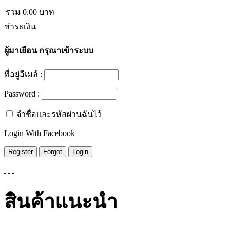
รวม
0.00
บาท
ชำระเงิน
ผู้มาเยือน
กรุณาเข้าระบบ
ที่อยู่อีเมล์ :
Password :
จำชื่อและรหัสผ่านฉันไว้
Login With Facebook
สินค้าแนะนำ