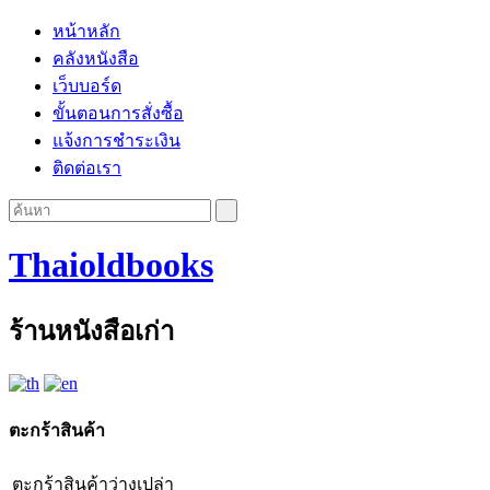
หน้าหลัก
คลังหนังสือ
เว็บบอร์ด
ขั้นตอนการสั่งซื้อ
แจ้งการชำระเงิน
ติดต่อเรา
Thaioldbooks
ร้านหนังสือเก่า
ตะกร้าสินค้า
ตะกร้าสินค้าว่างเปล่า