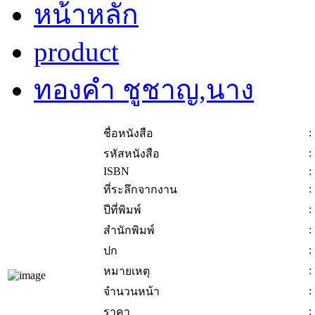
หน้าหลัก
product
ทองคำ ชูชาญ,นาง
:
ชื่อหนังสือ
:
รหัสหนังสือ
ISBN
:
:
ที่ระลึกจากงาน
:
ปีที่พิมพ์
:
สำนักพิมพ์
:
ปก
:
หมายเหตุ
:
จำนวนหน้า
:
ราคา