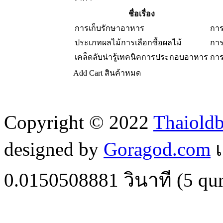
ชื่อเรื่อง
การเก็บรักษาอาหาร
การ
ประเภทผลไม้การเลือกซื้อผลไม้
การ
เคล็ดลับน่ารู้เทคนิคการประกอบอาหาร
การ
Add Cart
สินค้าหมด
Copyright © 2022
Thaiold
designed by
Goragod.com
เ
0.0150508881
วินาที (
5
qur