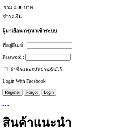
รวม
0.00
บาท
ชำระเงิน
ผู้มาเยือน
กรุณาเข้าระบบ
ที่อยู่อีเมล์ :
Password :
จำชื่อและรหัสผ่านฉันไว้
Login With Facebook
สินค้าแนะนำ