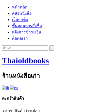
หน้าหลัก
คลังหนังสือ
เว็บบอร์ด
ขั้นตอนการสั่งซื้อ
แจ้งการชำระเงิน
ติดต่อเรา
Thaioldbooks
ร้านหนังสือเก่า
ตะกร้าสินค้า
ตะกร้าสินค้าว่างเปล่า