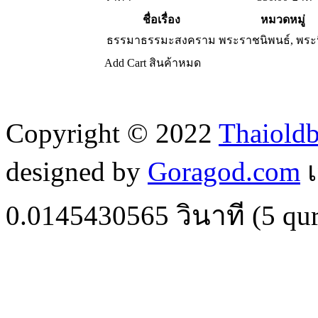
ชื่อเรื่อง
หมวดหมู่
ธรรมาธรรมะสงคราม
พระราชนิพนธ์, พระ
Add Cart
สินค้าหมด
Copyright © 2022
Thaiold
designed by
Goragod.com
เ
0.0145430565
วินาที (
5
qur