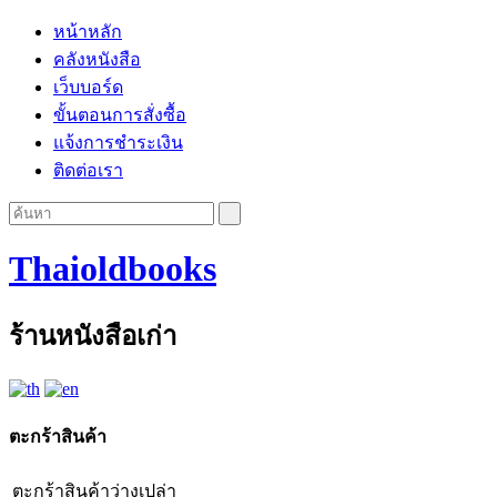
หน้าหลัก
คลังหนังสือ
เว็บบอร์ด
ขั้นตอนการสั่งซื้อ
แจ้งการชำระเงิน
ติดต่อเรา
Thaioldbooks
ร้านหนังสือเก่า
ตะกร้าสินค้า
ตะกร้าสินค้าว่างเปล่า