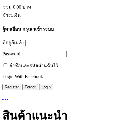
รวม
0.00
บาท
ชำระเงิน
ผู้มาเยือน
กรุณาเข้าระบบ
ที่อยู่อีเมล์ :
Password :
จำชื่อและรหัสผ่านฉันไว้
Login With Facebook
สินค้าแนะนำ