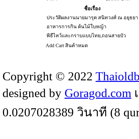
ชื่อเรื่อง
ประวัติผลงานนายมารุต สนิทวงศ์ ณ อยุธยา
อาหารการกิน ต้นไม้ใบหญ้า
พิธีไหว้และกราบแบบไทย,ถอนสายบัว
Add Cart
สินค้าหมด
Copyright © 2022
Thaiold
designed by
Goragod.com
เ
0.0207028389
วินาที (
8
qur