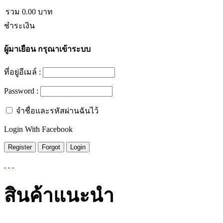
รวม
0.00
บาท
ชำระเงิน
ผู้มาเยือน
กรุณาเข้าระบบ
ที่อยู่อีเมล์ :
Password :
จำชื่อและรหัสผ่านฉันไว้
Login With Facebook
สินค้าแนะนำ