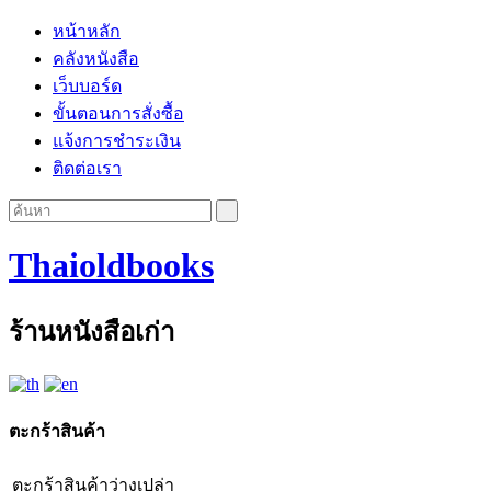
หน้าหลัก
คลังหนังสือ
เว็บบอร์ด
ขั้นตอนการสั่งซื้อ
แจ้งการชำระเงิน
ติดต่อเรา
Thaioldbooks
ร้านหนังสือเก่า
ตะกร้าสินค้า
ตะกร้าสินค้าว่างเปล่า