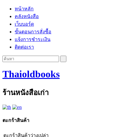
หน้าหลัก
คลังหนังสือ
เว็บบอร์ด
ขั้นตอนการสั่งซื้อ
แจ้งการชำระเงิน
ติดต่อเรา
Thaioldbooks
ร้านหนังสือเก่า
ตะกร้าสินค้า
ตะกร้าสินค้าว่างเปล่า