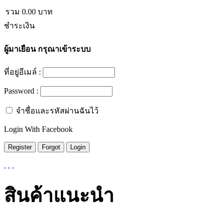
รวม
0.00
บาท
ชำระเงิน
ผู้มาเยือน
กรุณาเข้าระบบ
ที่อยู่อีเมล์ :
Password :
จำชื่อและรหัสผ่านฉันไว้
Login With Facebook
สินค้าแนะนำ