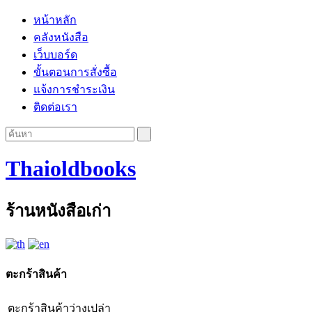
หน้าหลัก
คลังหนังสือ
เว็บบอร์ด
ขั้นตอนการสั่งซื้อ
แจ้งการชำระเงิน
ติดต่อเรา
Thaioldbooks
ร้านหนังสือเก่า
ตะกร้าสินค้า
ตะกร้าสินค้าว่างเปล่า