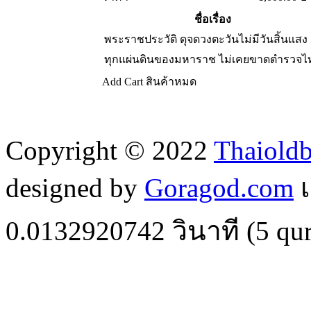
ชื่อเรื่อง
พระราชประวัติ ดุจดวงตะวันไม่มีวันสิ้นแสง
ทุกแผ่นดินของมหาราช ไม่เคยขาดตำรวจไ
Add Cart
สินค้าหมด
Copyright © 2022
Thaiold
designed by
Goragod.com
เ
0.0132920742
วินาที (
5
qur