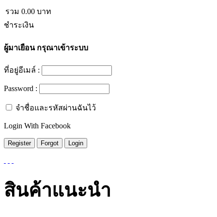
รวม
0.00
บาท
ชำระเงิน
ผู้มาเยือน
กรุณาเข้าระบบ
ที่อยู่อีเมล์ :
Password :
จำชื่อและรหัสผ่านฉันไว้
Login With Facebook
สินค้าแนะนำ