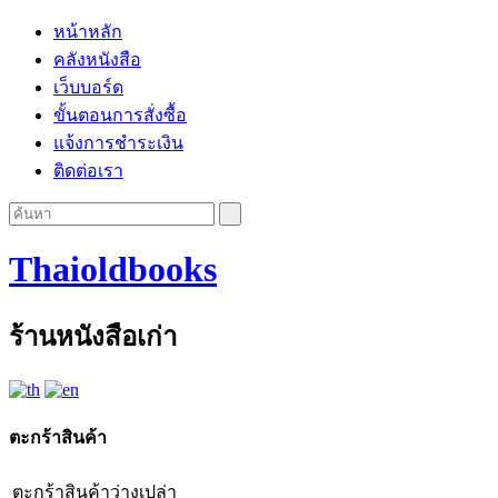
หน้าหลัก
คลังหนังสือ
เว็บบอร์ด
ขั้นตอนการสั่งซื้อ
แจ้งการชำระเงิน
ติดต่อเรา
Thaioldbooks
ร้านหนังสือเก่า
ตะกร้าสินค้า
ตะกร้าสินค้าว่างเปล่า