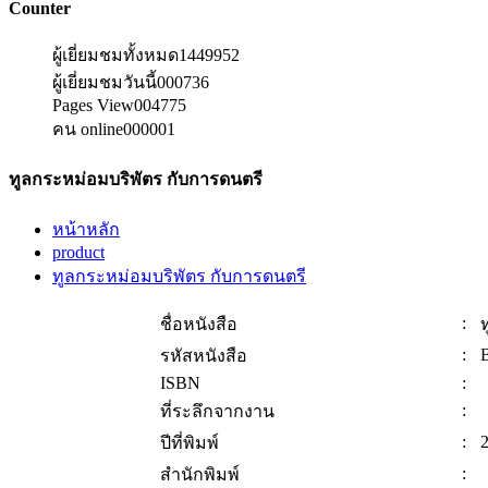
Counter
ผู้เยี่ยมชมทั้งหมด
1449952
ผู้เยี่ยมชมวันนี้
000736
Pages View
004775
คน online
000001
ทูลกระหม่อมบริพัตร กับการดนตรี
หน้าหลัก
product
ทูลกระหม่อมบริพัตร กับการดนตรี
:
ชื่อหนังสือ
:
รหัสหนังสือ
ISBN
:
:
ที่ระลึกจากงาน
:
ปีที่พิมพ์
:
สำนักพิมพ์