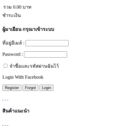
รวม
0.00
บาท
ชำระเงิน
ผู้มาเยือน
กรุณาเข้าระบบ
ที่อยู่อีเมล์ :
Password :
จำชื่อและรหัสผ่านฉันไว้
Login With Facebook
สินค้าแนะนำ