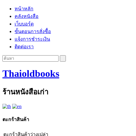
หน้าหลัก
คลังหนังสือ
เว็บบอร์ด
ขั้นตอนการสั่งซื้อ
แจ้งการชำระเงิน
ติดต่อเรา
Thaioldbooks
ร้านหนังสือเก่า
ตะกร้าสินค้า
ตะกร้าสินค้าว่างเปล่า