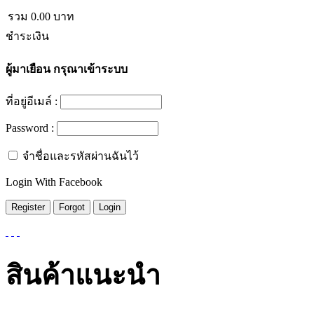
รวม
0.00
บาท
ชำระเงิน
ผู้มาเยือน
กรุณาเข้าระบบ
ที่อยู่อีเมล์ :
Password :
จำชื่อและรหัสผ่านฉันไว้
Login With Facebook
สินค้าแนะนำ