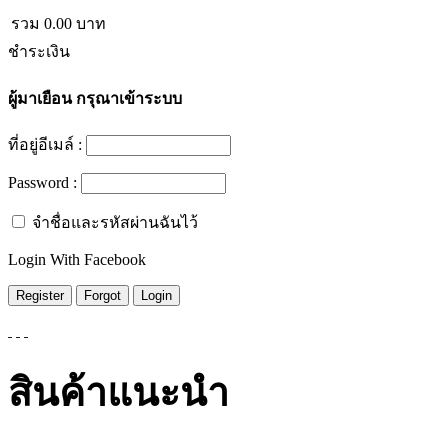
รวม
0.00
บาท
ชำระเงิน
ผู้มาเยือน
กรุณาเข้าระบบ
ที่อยู่อีเมล์ :
Password :
จำชื่อและรหัสผ่านฉันไว้
Login With Facebook
สินค้าแนะนำ