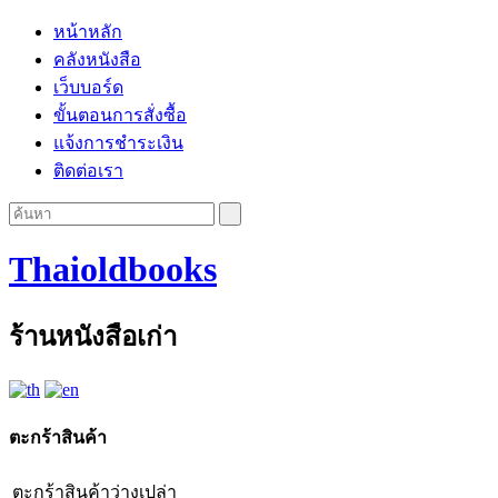
หน้าหลัก
คลังหนังสือ
เว็บบอร์ด
ขั้นตอนการสั่งซื้อ
แจ้งการชำระเงิน
ติดต่อเรา
Thaioldbooks
ร้านหนังสือเก่า
ตะกร้าสินค้า
ตะกร้าสินค้าว่างเปล่า