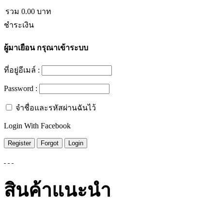
รวม
0.00
บาท
ชำระเงิน
ผู้มาเยือน
กรุณาเข้าระบบ
ที่อยู่อีเมล์ :
Password :
จำชื่อและรหัสผ่านฉันไว้
Login With Facebook
สินค้าแนะนำ