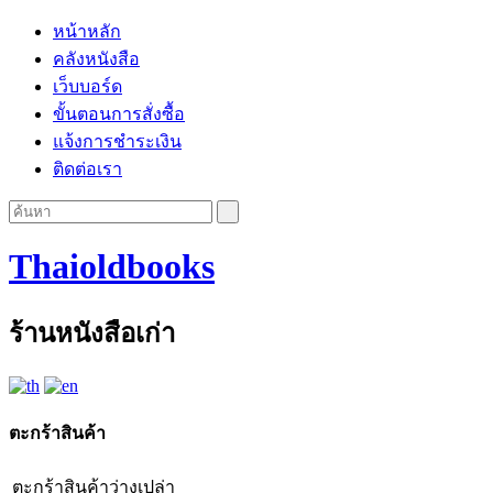
หน้าหลัก
คลังหนังสือ
เว็บบอร์ด
ขั้นตอนการสั่งซื้อ
แจ้งการชำระเงิน
ติดต่อเรา
Thaioldbooks
ร้านหนังสือเก่า
ตะกร้าสินค้า
ตะกร้าสินค้าว่างเปล่า