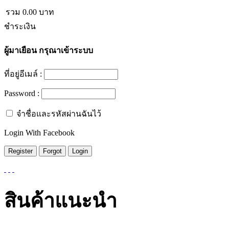
รวม
0.00
บาท
ชำระเงิน
ผู้มาเยือน
กรุณาเข้าระบบ
ที่อยู่อีเมล์ :
Password :
จำชื่อและรหัสผ่านฉันไว้
Login With Facebook
สินค้าแนะนำ