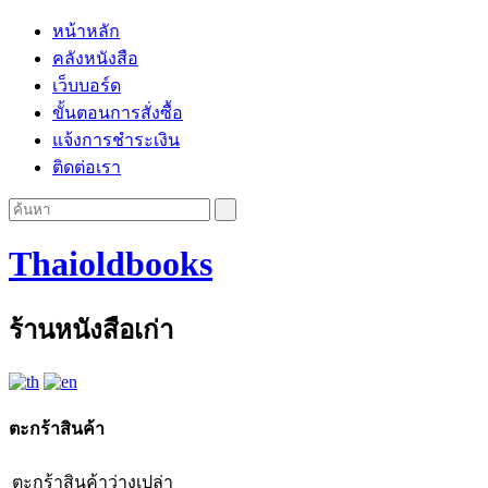
หน้าหลัก
คลังหนังสือ
เว็บบอร์ด
ขั้นตอนการสั่งซื้อ
แจ้งการชำระเงิน
ติดต่อเรา
Thaioldbooks
ร้านหนังสือเก่า
ตะกร้าสินค้า
ตะกร้าสินค้าว่างเปล่า