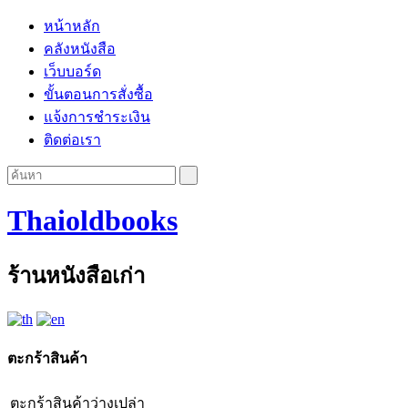
หน้าหลัก
คลังหนังสือ
เว็บบอร์ด
ขั้นตอนการสั่งซื้อ
แจ้งการชำระเงิน
ติดต่อเรา
Thaioldbooks
ร้านหนังสือเก่า
ตะกร้าสินค้า
ตะกร้าสินค้าว่างเปล่า