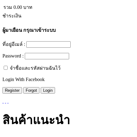
รวม
0.00
บาท
ชำระเงิน
ผู้มาเยือน
กรุณาเข้าระบบ
ที่อยู่อีเมล์ :
Password :
จำชื่อและรหัสผ่านฉันไว้
Login With Facebook
สินค้าแนะนำ