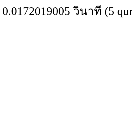
0.0172019005
วินาที (
5
qur