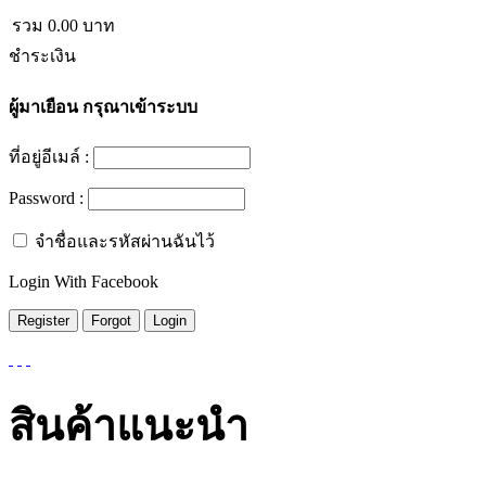
รวม
0.00
บาท
ชำระเงิน
ผู้มาเยือน
กรุณาเข้าระบบ
ที่อยู่อีเมล์ :
Password :
จำชื่อและรหัสผ่านฉันไว้
Login With Facebook
สินค้าแนะนำ