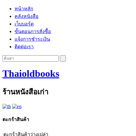
หน้าหลัก
คลังหนังสือ
เว็บบอร์ด
ขั้นตอนการสั่งซื้อ
แจ้งการชำระเงิน
ติดต่อเรา
Thaioldbooks
ร้านหนังสือเก่า
ตะกร้าสินค้า
ตะกร้าสินค้าว่างเปล่า