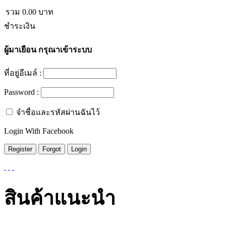
รวม
0.00
บาท
ชำระเงิน
ผู้มาเยือน
กรุณาเข้าระบบ
ที่อยู่อีเมล์ :
Password :
จำชื่อและรหัสผ่านฉันไว้
Login With Facebook
สินค้าแนะนำ