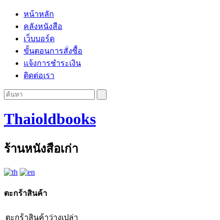
หน้าหลัก
คลังหนังสือ
เว็บบอร์ด
ขั้นตอนการสั่งซื้อ
แจ้งการชำระเงิน
ติดต่อเรา
Thaioldbooks
ร้านหนังสือเก่า
ตะกร้าสินค้า
ตะกร้าสินค้าว่างเปล่า