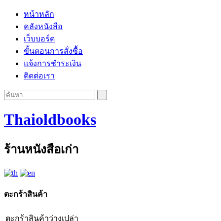
หน้าหลัก
คลังหนังสือ
เว็บบอร์ด
ขั้นตอนการสั่งซื้อ
แจ้งการชำระเงิน
ติดต่อเรา
Thaioldbooks
ร้านหนังสือเก่า
ตะกร้าสินค้า
ตะกร้าสินค้าว่างเปล่า