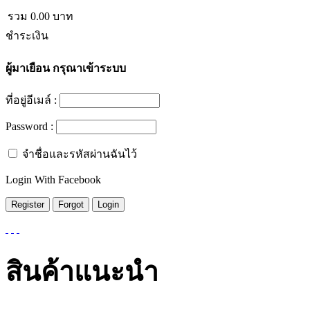
รวม
0.00
บาท
ชำระเงิน
ผู้มาเยือน
กรุณาเข้าระบบ
ที่อยู่อีเมล์ :
Password :
จำชื่อและรหัสผ่านฉันไว้
Login With Facebook
สินค้าแนะนำ