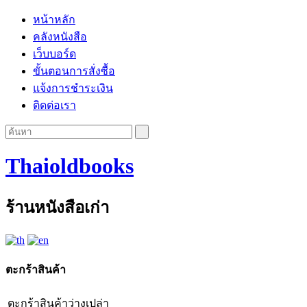
หน้าหลัก
คลังหนังสือ
เว็บบอร์ด
ขั้นตอนการสั่งซื้อ
แจ้งการชำระเงิน
ติดต่อเรา
Thaioldbooks
ร้านหนังสือเก่า
ตะกร้าสินค้า
ตะกร้าสินค้าว่างเปล่า