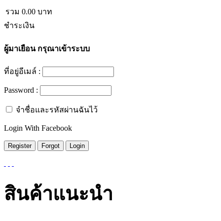
รวม
0.00
บาท
ชำระเงิน
ผู้มาเยือน
กรุณาเข้าระบบ
ที่อยู่อีเมล์ :
Password :
จำชื่อและรหัสผ่านฉันไว้
Login With Facebook
สินค้าแนะนำ