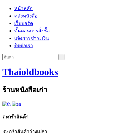
หน้าหลัก
คลังหนังสือ
เว็บบอร์ด
ขั้นตอนการสั่งซื้อ
แจ้งการชำระเงิน
ติดต่อเรา
Thaioldbooks
ร้านหนังสือเก่า
ตะกร้าสินค้า
ตะกร้าสินค้าว่างเปล่า