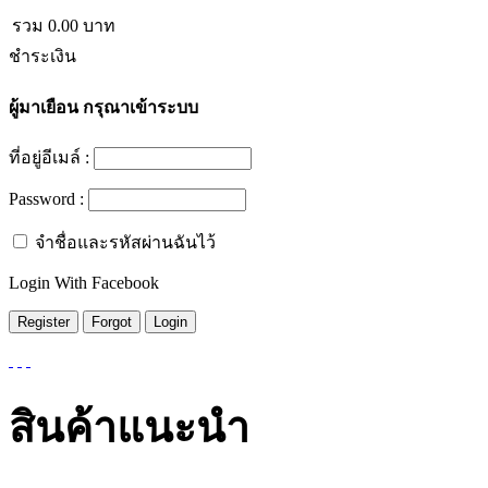
รวม
0.00
บาท
ชำระเงิน
ผู้มาเยือน
กรุณาเข้าระบบ
ที่อยู่อีเมล์ :
Password :
จำชื่อและรหัสผ่านฉันไว้
Login With Facebook
สินค้าแนะนำ