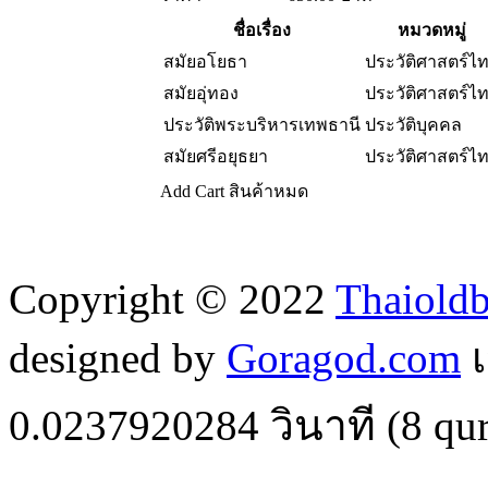
ชื่อเรื่อง
หมวดหมู่
สมัยอโยธา
ประวัติศาสตร์ไ
สมัยอุ่ทอง
ประวัติศาสตร์ไ
ประวัติพระบริหารเทพธานี
ประวัติบุคคล
สมัยศรีอยุธยา
ประวัติศาสตร์ไ
Add Cart
สินค้าหมด
Copyright © 2022
Thaiold
designed by
Goragod.com
เ
0.0237920284
วินาที (
8
qur