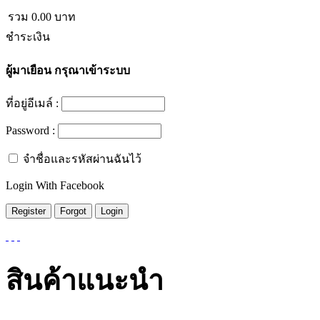
รวม
0.00
บาท
ชำระเงิน
ผู้มาเยือน
กรุณาเข้าระบบ
ที่อยู่อีเมล์ :
Password :
จำชื่อและรหัสผ่านฉันไว้
Login With Facebook
สินค้าแนะนำ