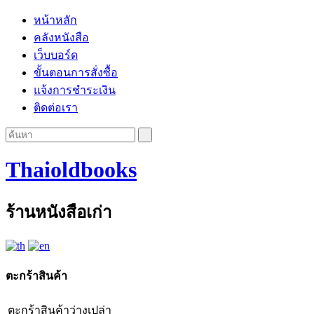
หน้าหลัก
คลังหนังสือ
เว็บบอร์ด
ขั้นตอนการสั่งซื้อ
แจ้งการชำระเงิน
ติดต่อเรา
Thaioldbooks
ร้านหนังสือเก่า
ตะกร้าสินค้า
ตะกร้าสินค้าว่างเปล่า