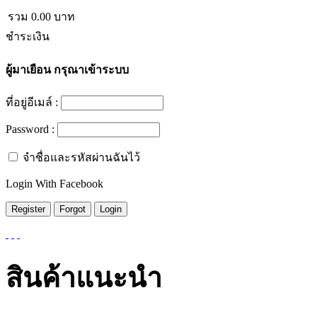
รวม
0.00
บาท
ชำระเงิน
ผู้มาเยือน
กรุณาเข้าระบบ
ที่อยู่อีเมล์ :
Password :
จำชื่อและรหัสผ่านฉันไว้
Login With Facebook
สินค้าแนะนำ