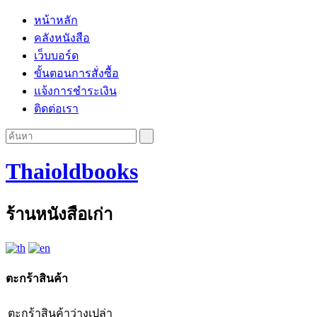
หน้าหลัก
คลังหนังสือ
เว็บบอร์ด
ขั้นตอนการสั่งซื้อ
แจ้งการชำระเงิน
ติดต่อเรา
Thaioldbooks
ร้านหนังสือเก่า
ตะกร้าสินค้า
ตะกร้าสินค้าว่างเปล่า