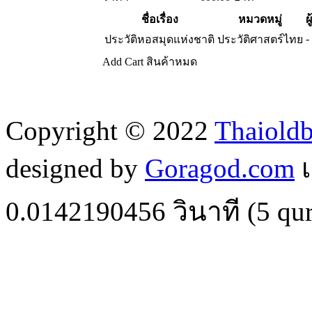
ชื่อเรื่อง
หมวดหมู่
ผ
-
ประวัติหอสมุดแห่งชาติ
ประวัติศาสตร์ไทย
Add Cart
สินค้าหมด
Copyright © 2022
Thaiold
designed by
Goragod.com
เ
0.0142190456
วินาที (
5
qur