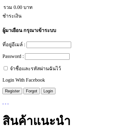
รวม
0.00
บาท
ชำระเงิน
ผู้มาเยือน
กรุณาเข้าระบบ
ที่อยู่อีเมล์ :
Password :
จำชื่อและรหัสผ่านฉันไว้
Login With Facebook
สินค้าแนะนำ