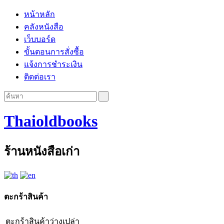
หน้าหลัก
คลังหนังสือ
เว็บบอร์ด
ขั้นตอนการสั่งซื้อ
แจ้งการชำระเงิน
ติดต่อเรา
Thaioldbooks
ร้านหนังสือเก่า
ตะกร้าสินค้า
ตะกร้าสินค้าว่างเปล่า