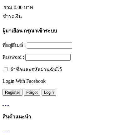
รวม
0.00
บาท
ชำระเงิน
ผู้มาเยือน
กรุณาเข้าระบบ
ที่อยู่อีเมล์ :
Password :
จำชื่อและรหัสผ่านฉันไว้
Login With Facebook
สินค้าแนะนำ