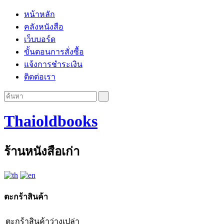
หน้าหลัก
คลังหนังสือ
เว็บบอร์ด
ขั้นตอนการสั่งซื้อ
แจ้งการชำระเงิน
ติดต่อเรา
Thaioldbooks
ร้านหนังสือเก่า
ตะกร้าสินค้า
ตะกร้าสินค้าว่างเปล่า