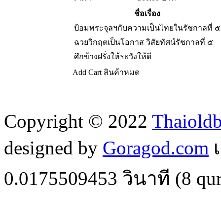
ชื่อเรื่อง
ป้อมพระจุลฯกับความเป็นไทยในรัชกาลที่ ๕
ฉวยวิกฤตเป็นโอกาส วิสัยทัศน์รัชกาลที่ ๕
ศึกข้างฝรั่งให้ระวังให้ดี
Add Cart
สินค้าหมด
Copyright © 2022
Thaiold
designed by
Goragod.com
เ
0.0175509453
วินาที (
8
qur