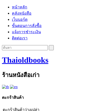
หน้าหลัก
คลังหนังสือ
เว็บบอร์ด
ขั้นตอนการสั่งซื้อ
แจ้งการชำระเงิน
ติดต่อเรา
Thaioldbooks
ร้านหนังสือเก่า
ตะกร้าสินค้า
ตะกร้าสินค้าว่างเปล่า