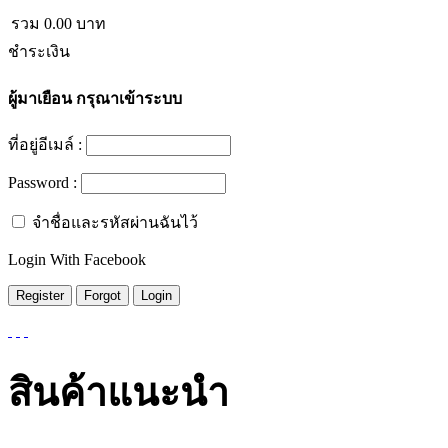
รวม
0.00
บาท
ชำระเงิน
ผู้มาเยือน
กรุณาเข้าระบบ
ที่อยู่อีเมล์ :
Password :
จำชื่อและรหัสผ่านฉันไว้
Login With Facebook
สินค้าแนะนำ