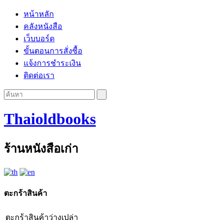
หน้าหลัก
คลังหนังสือ
เว็บบอร์ด
ขั้นตอนการสั่งซื้อ
แจ้งการชำระเงิน
ติดต่อเรา
Thaioldbooks
ร้านหนังสือเก่า
ตะกร้าสินค้า
ตะกร้าสินค้าว่างเปล่า