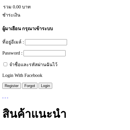
รวม
0.00
บาท
ชำระเงิน
ผู้มาเยือน
กรุณาเข้าระบบ
ที่อยู่อีเมล์ :
Password :
จำชื่อและรหัสผ่านฉันไว้
Login With Facebook
สินค้าแนะนำ