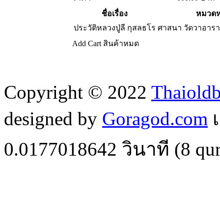
ชื่อเรื่อง
หมวดหม
ประวัติหลวงปู่ลี กุสลธโร
ศาสนา วัดวาอาร
Add Cart
สินค้าหมด
Copyright © 2022
Thaiold
designed by
Goragod.com
เ
0.0177018642
วินาที (
8
qur