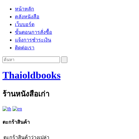
หน้าหลัก
คลังหนังสือ
เว็บบอร์ด
ขั้นตอนการสั่งซื้อ
แจ้งการชำระเงิน
ติดต่อเรา
Thaioldbooks
ร้านหนังสือเก่า
ตะกร้าสินค้า
ตะกร้าสินค้าว่างเปล่า