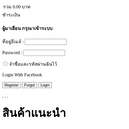
รวม
0.00
บาท
ชำระเงิน
ผู้มาเยือน
กรุณาเข้าระบบ
ที่อยู่อีเมล์ :
Password :
จำชื่อและรหัสผ่านฉันไว้
Login With Facebook
สินค้าแนะนำ