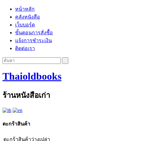
หน้าหลัก
คลังหนังสือ
เว็บบอร์ด
ขั้นตอนการสั่งซื้อ
แจ้งการชำระเงิน
ติดต่อเรา
Thaioldbooks
ร้านหนังสือเก่า
ตะกร้าสินค้า
ตะกร้าสินค้าว่างเปล่า