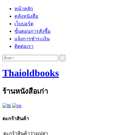
หน้าหลัก
คลังหนังสือ
เว็บบอร์ด
ขั้นตอนการสั่งซื้อ
แจ้งการชำระเงิน
ติดต่อเรา
Thaioldbooks
ร้านหนังสือเก่า
ตะกร้าสินค้า
ตะกร้าสินค้าว่างเปล่า