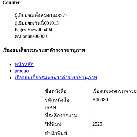
Counter
ผู้เยี่ยมชมทั้งหมด
1448577
ผู้เยี่ยมชมวันนี้
001013
Pages View
005494
คน online
000001
เรื่องสมเด็จกรมพระยาดำรงราชานุภาพ
หน้าหลัก
product
เรื่องสมเด็จกรมพระยาดำรงราชานุภาพ
:
ชื่อหนังสือ
เรื่องสมเด็จกรมพร
:
B06980
รหัสหนังสือ
ISBN
:
:
ที่ระลึกจากงาน
:
2525
ปีที่พิมพ์
:
สำนักพิมพ์