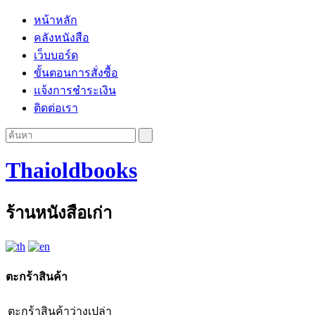
หน้าหลัก
คลังหนังสือ
เว็บบอร์ด
ขั้นตอนการสั่งซื้อ
แจ้งการชำระเงิน
ติดต่อเรา
Thaioldbooks
ร้านหนังสือเก่า
ตะกร้าสินค้า
ตะกร้าสินค้าว่างเปล่า