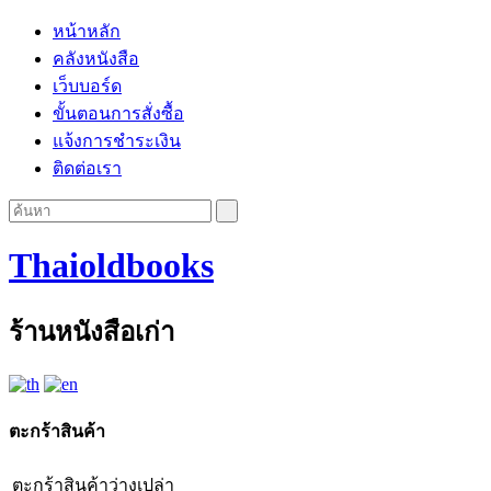
หน้าหลัก
คลังหนังสือ
เว็บบอร์ด
ขั้นตอนการสั่งซื้อ
แจ้งการชำระเงิน
ติดต่อเรา
Thaioldbooks
ร้านหนังสือเก่า
ตะกร้าสินค้า
ตะกร้าสินค้าว่างเปล่า