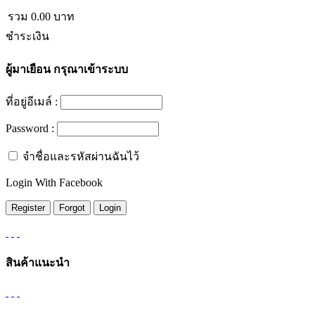
รวม
0.00
บาท
ชำระเงิน
ผู้มาเยือน
กรุณาเข้าระบบ
ที่อยู่อีเมล์ :
Password :
จำชื่อและรหัสผ่านฉันไว้
Login With Facebook
สินค้าแนะนำ