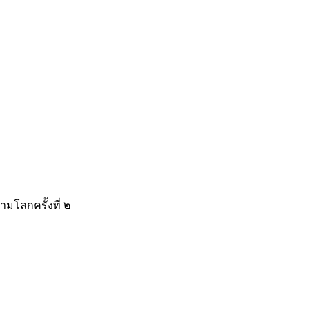
มโลกครั้งที่ ๒