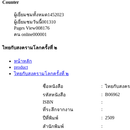
Counter
ผู้เยี่ยมชมทั้งหมด
1452023
ผู้เยี่ยมชมวันนี้
001310
Pages View
008176
คน online
000001
ไทยกับสงครามโลกครั้งที่ ๒
หน้าหลัก
product
ไทยกับสงครามโลกครั้งที่ ๒
:
ชื่อหนังสือ
ไทยกับสงครา
:
B06962
รหัสหนังสือ
ISBN
:
:
ที่ระลึกจากงาน
:
2509
ปีที่พิมพ์
:
สำนักพิมพ์