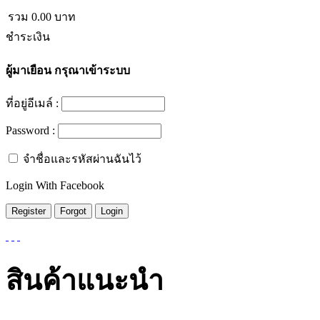
รวม
0.00
บาท
ชำระเงิน
ผู้มาเยือน
กรุณาเข้าระบบ
ที่อยู่อีเมล์ :
Password :
จำชื่อและรหัสผ่านฉันไว้
Login With Facebook
สินค้าแนะนำ