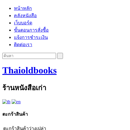
หน้าหลัก
คลังหนังสือ
เว็บบอร์ด
ขั้นตอนการสั่งซื้อ
แจ้งการชำระเงิน
ติดต่อเรา
Thaioldbooks
ร้านหนังสือเก่า
ตะกร้าสินค้า
ตะกร้าสินค้าว่างเปล่า