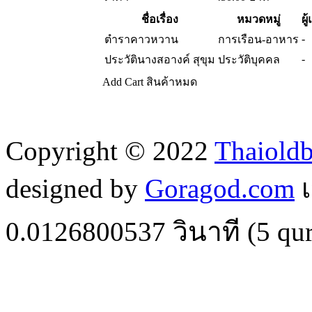
ชื่อเรื่อง
หมวดหมู่
ผู
-
ตำราคาวหวาน
การเรือน-อาหาร
-
ประวัตินางสอางค์ สุขุม
ประวัติบุคคล
Add Cart
สินค้าหมด
Copyright © 2022
Thaiold
designed by
Goragod.com
เ
0.0126800537
วินาที (
5
qur