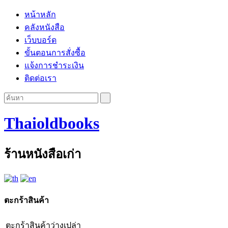
หน้าหลัก
คลังหนังสือ
เว็บบอร์ด
ขั้นตอนการสั่งซื้อ
แจ้งการชำระเงิน
ติดต่อเรา
Thaioldbooks
ร้านหนังสือเก่า
ตะกร้าสินค้า
ตะกร้าสินค้าว่างเปล่า