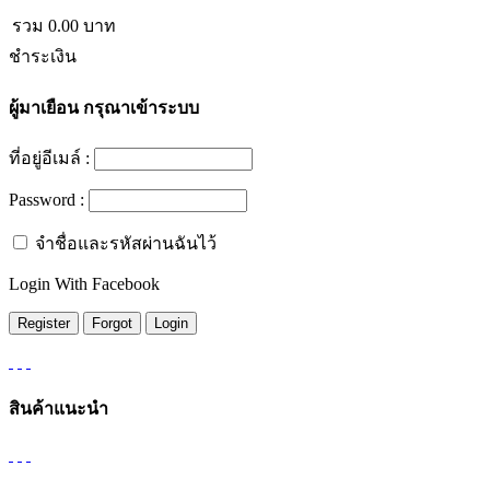
รวม
0.00
บาท
ชำระเงิน
ผู้มาเยือน
กรุณาเข้าระบบ
ที่อยู่อีเมล์ :
Password :
จำชื่อและรหัสผ่านฉันไว้
Login With Facebook
สินค้าแนะนำ