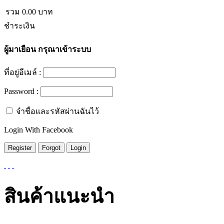
รวม
0.00
บาท
ชำระเงิน
ผู้มาเยือน
กรุณาเข้าระบบ
ที่อยู่อีเมล์ :
Password :
จำชื่อและรหัสผ่านฉันไว้
Login With Facebook
สินค้าแนะนำ