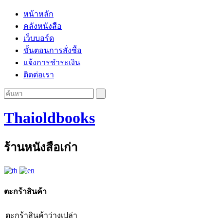
หน้าหลัก
คลังหนังสือ
เว็บบอร์ด
ขั้นตอนการสั่งซื้อ
แจ้งการชำระเงิน
ติดต่อเรา
Thaioldbooks
ร้านหนังสือเก่า
ตะกร้าสินค้า
ตะกร้าสินค้าว่างเปล่า