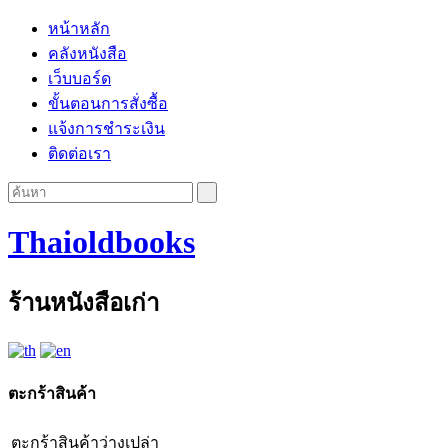
หน้าหลัก
คลังหนังสือ
เว็บบอร์ด
ขั้นตอนการสั่งซื้อ
แจ้งการชำระเงิน
ติดต่อเรา
Thaioldbooks
ร้านหนังสือเก่า
ตะกร้าสินค้า
ตะกร้าสินค้าว่างเปล่า