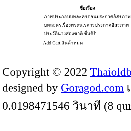
ชื่อเรื่อง
ภาพประกอบบทละครตอนประกาศอิสรภาพ
บทละครเรื่องพระนเรศวรประกาศอิสรภาพ
ประวัตินางส่องชาติ ชื่นศิริ
Add Cart
สินค้าหมด
Copyright © 2022
Thaiold
designed by
Goragod.com
เ
0.0198471546
วินาที (
8
qur