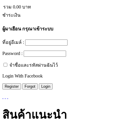
รวม
0.00
บาท
ชำระเงิน
ผู้มาเยือน
กรุณาเข้าระบบ
ที่อยู่อีเมล์ :
Password :
จำชื่อและรหัสผ่านฉันไว้
Login With Facebook
สินค้าแนะนำ