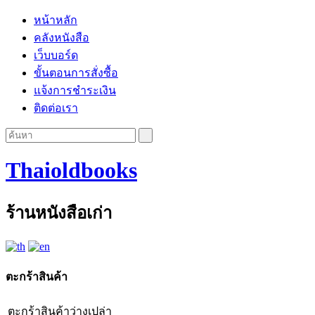
หน้าหลัก
คลังหนังสือ
เว็บบอร์ด
ขั้นตอนการสั่งซื้อ
แจ้งการชำระเงิน
ติดต่อเรา
Thaioldbooks
ร้านหนังสือเก่า
ตะกร้าสินค้า
ตะกร้าสินค้าว่างเปล่า