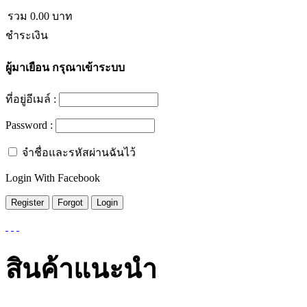
รวม
0.00
บาท
ชำระเงิน
ผู้มาเยือน
กรุณาเข้าระบบ
ที่อยู่อีเมล์ :
Password :
จำชื่อและรหัสผ่านฉันไว้
Login With Facebook
สินค้าแนะนำ