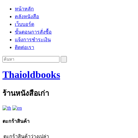
หน้าหลัก
คลังหนังสือ
เว็บบอร์ด
ขั้นตอนการสั่งซื้อ
แจ้งการชำระเงิน
ติดต่อเรา
Thaioldbooks
ร้านหนังสือเก่า
ตะกร้าสินค้า
ตะกร้าสินค้าว่างเปล่า