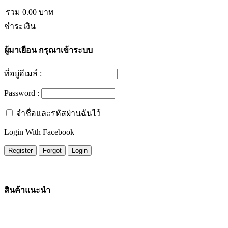
รวม
0.00
บาท
ชำระเงิน
ผู้มาเยือน
กรุณาเข้าระบบ
ที่อยู่อีเมล์ :
Password :
จำชื่อและรหัสผ่านฉันไว้
Login With Facebook
สินค้าแนะนำ