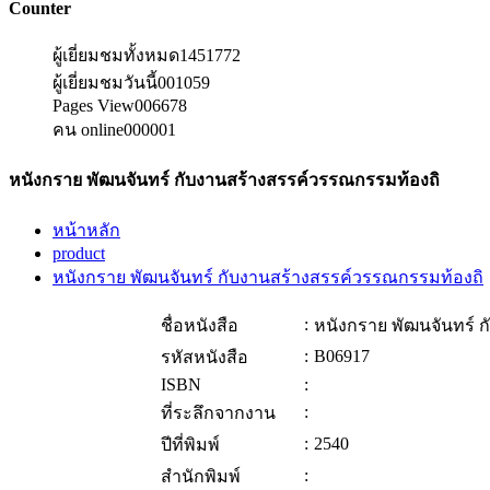
Counter
ผู้เยี่ยมชมทั้งหมด
1451772
ผู้เยี่ยมชมวันนี้
001059
Pages View
006678
คน online
000001
หนังกราย พัฒนจันทร์ กับงานสร้างสรรค์วรรณกรรมท้องถิ
หน้าหลัก
product
หนังกราย พัฒนจันทร์ กับงานสร้างสรรค์วรรณกรรมท้องถิ
:
ชื่อหนังสือ
หนังกราย พัฒนจันทร์ 
:
B06917
รหัสหนังสือ
ISBN
:
:
ที่ระลึกจากงาน
:
2540
ปีที่พิมพ์
:
สำนักพิมพ์