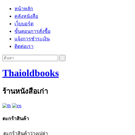
หน้าหลัก
คลังหนังสือ
เว็บบอร์ด
ขั้นตอนการสั่งซื้อ
แจ้งการชำระเงิน
ติดต่อเรา
Thaioldbooks
ร้านหนังสือเก่า
ตะกร้าสินค้า
ตะกร้าสินค้าว่างเปล่า