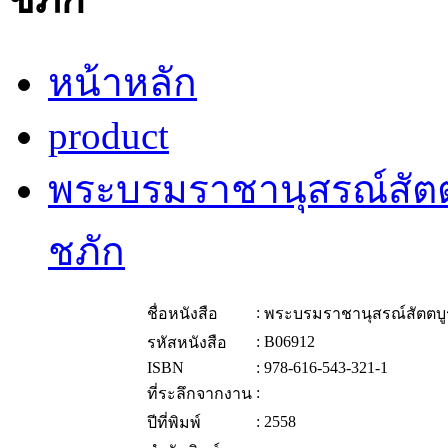
หน้าหลัก
product
พระบรมราชานุสรณ์สัตต
ชภัก
:
ชื่อหนังสือ
พระบรมราชานุสรณ์สัตตบู
:
B06912
รหัสหนังสือ
ISBN
:
978-616-543-321-1
:
ที่ระลึกจากงาน
:
2558
ปีที่พิมพ์