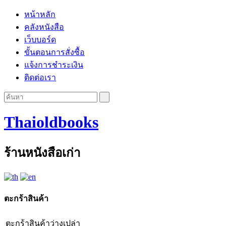
หน้าหลัก
คลังหนังสือ
เว็บบอร์ด
ขั้นตอนการสั่งซื้อ
แจ้งการชำระเงิน
ติดต่อเรา
Thaioldbooks
ร้านหนังสือเก่า
ตะกร้าสินค้า
ตะกร้าสินค้าว่างเปล่า