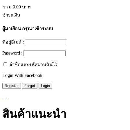
รวม
0.00
บาท
ชำระเงิน
ผู้มาเยือน
กรุณาเข้าระบบ
ที่อยู่อีเมล์ :
Password :
จำชื่อและรหัสผ่านฉันไว้
Login With Facebook
สินค้าแนะนำ