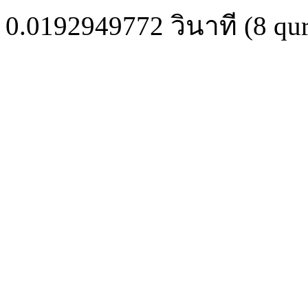
0.0192949772
วินาที (
8
qur