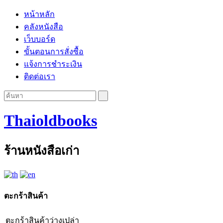
หน้าหลัก
คลังหนังสือ
เว็บบอร์ด
ขั้นตอนการสั่งซื้อ
แจ้งการชำระเงิน
ติดต่อเรา
Thaioldbooks
ร้านหนังสือเก่า
ตะกร้าสินค้า
ตะกร้าสินค้าว่างเปล่า