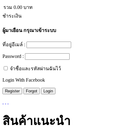
รวม
0.00
บาท
ชำระเงิน
ผู้มาเยือน
กรุณาเข้าระบบ
ที่อยู่อีเมล์ :
Password :
จำชื่อและรหัสผ่านฉันไว้
Login With Facebook
สินค้าแนะนำ