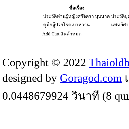
ชื่อเรื่อง
ประวัติท่านผู้หญิงศรีจิตรา บุนนาค
ประวัติบ
คู่มือผู้ป่วยโรคเบาหวาน
แพทย์ศา
Add Cart
สินค้าหมด
Copyright © 2022
Thaiold
designed by
Goragod.com
เ
0.0448679924
วินาที (
8
qur