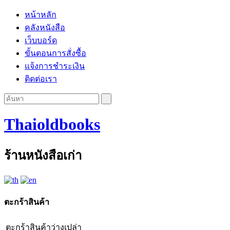
หน้าหลัก
คลังหนังสือ
เว็บบอร์ด
ขั้นตอนการสั่งซื้อ
แจ้งการชำระเงิน
ติดต่อเรา
Thaioldbooks
ร้านหนังสือเก่า
ตะกร้าสินค้า
ตะกร้าสินค้าว่างเปล่า