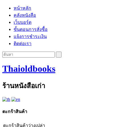
หน้าหลัก
คลังหนังสือ
เว็บบอร์ด
ขั้นตอนการสั่งซื้อ
แจ้งการชำระเงิน
ติดต่อเรา
Thaioldbooks
ร้านหนังสือเก่า
ตะกร้าสินค้า
ตะกร้าสินค้าว่างเปล่า