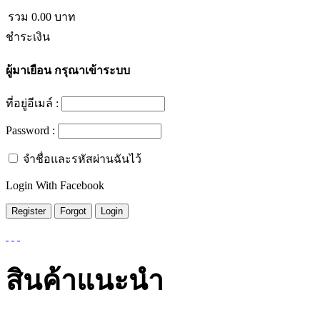
รวม
0.00
บาท
ชำระเงิน
ผู้มาเยือน
กรุณาเข้าระบบ
ที่อยู่อีเมล์ :
Password :
จำชื่อและรหัสผ่านฉันไว้
Login With Facebook
สินค้าแนะนำ