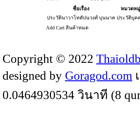
ชื่อเรื่อง
หมวดหมู
ประวัตินาวาโทตัปนวงศ์ บุนนาค
ประวัติบุค
Add Cart
สินค้าหมด
Copyright © 2022
Thaiold
designed by
Goragod.com
เ
0.0464930534
วินาที (
8
qur