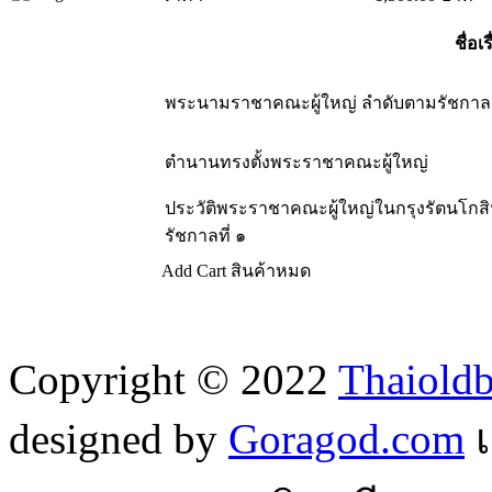
ชื่อเร
พระนามราชาคณะผู้ใหญ่ ลำดับตามรัชกาล
ตำนานทรงตั้งพระราชาคณะผู้ใหญ่
ประวัติพระราชาคณะผู้ใหญ่ในกรุงรัตนโกสิ
รัชกาลที่ ๑
Add Cart
สินค้าหมด
Copyright © 2022
Thaiold
designed by
Goragod.com
เ