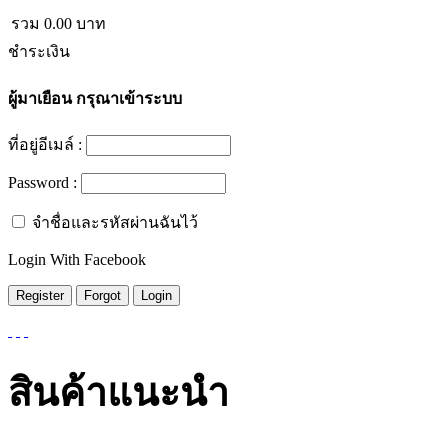
รวม
0.00
บาท
ชำระเงิน
ผู้มาเยือน
กรุณาเข้าระบบ
ที่อยู่อีเมล์ :
Password :
จำชื่อและรหัสผ่านฉันไว้
Login With Facebook
สินค้าแนะนำ