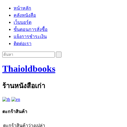
หน้าหลัก
คลังหนังสือ
เว็บบอร์ด
ขั้นตอนการสั่งซื้อ
แจ้งการชำระเงิน
ติดต่อเรา
Thaioldbooks
ร้านหนังสือเก่า
ตะกร้าสินค้า
ตะกร้าสินค้าว่างเปล่า