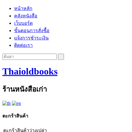
หน้าหลัก
คลังหนังสือ
เว็บบอร์ด
ขั้นตอนการสั่งซื้อ
แจ้งการชำระเงิน
ติดต่อเรา
Thaioldbooks
ร้านหนังสือเก่า
ตะกร้าสินค้า
ตะกร้าสินค้าว่างเปล่า