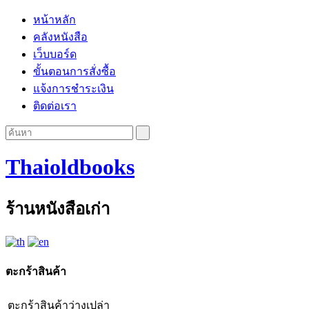
หน้าหลัก
คลังหนังสือ
เว็บบอร์ด
ขั้นตอนการสั่งซื้อ
แจ้งการชำระเงิน
ติดต่อเรา
Thaioldbooks
ร้านหนังสือเก่า
ตะกร้าสินค้า
ตะกร้าสินค้าว่างเปล่า