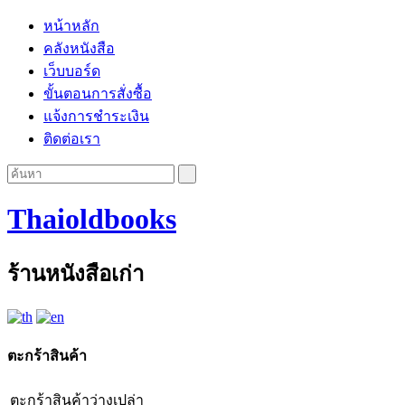
หน้าหลัก
คลังหนังสือ
เว็บบอร์ด
ขั้นตอนการสั่งซื้อ
แจ้งการชำระเงิน
ติดต่อเรา
Thaioldbooks
ร้านหนังสือเก่า
ตะกร้าสินค้า
ตะกร้าสินค้าว่างเปล่า