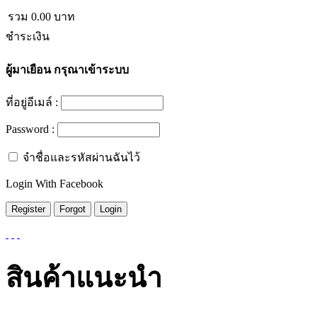
รวม
0.00
บาท
ชำระเงิน
ผู้มาเยือน
กรุณาเข้าระบบ
ที่อยู่อีเมล์ :
Password :
จำชื่อและรหัสผ่านฉันไว้
Login With Facebook
สินค้าแนะนำ