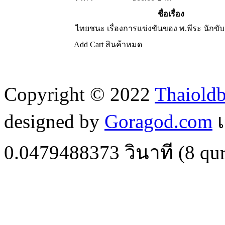
ชื่อเรื่อง
ไทยชนะ เรื่องการแข่งขันของ พ.พีระ นักขั
Add Cart
สินค้าหมด
Copyright © 2022
Thaiold
designed by
Goragod.com
เ
0.0479488373
วินาที (
8
qur