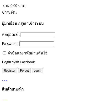
รวม
0.00
บาท
ชำระเงิน
ผู้มาเยือน
กรุณาเข้าระบบ
ที่อยู่อีเมล์ :
Password :
จำชื่อและรหัสผ่านฉันไว้
Login With Facebook
สินค้าแนะนำ