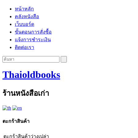
หน้าหลัก
คลังหนังสือ
เว็บบอร์ด
ขั้นตอนการสั่งซื้อ
แจ้งการชำระเงิน
ติดต่อเรา
Thaioldbooks
ร้านหนังสือเก่า
ตะกร้าสินค้า
ตะกร้าสินค้าว่างเปล่า